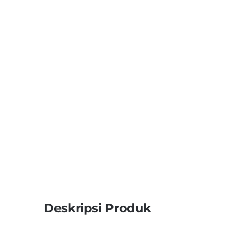
Deskripsi Produk