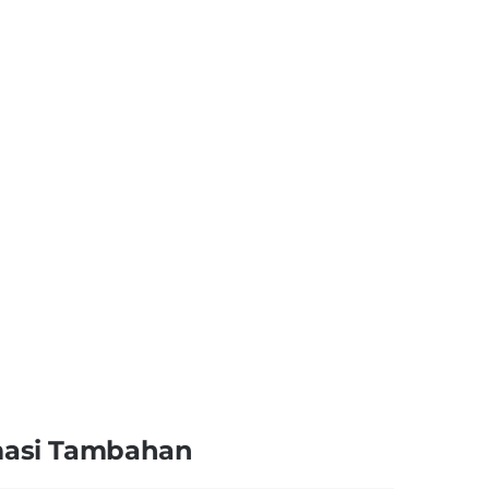
masi Tambahan