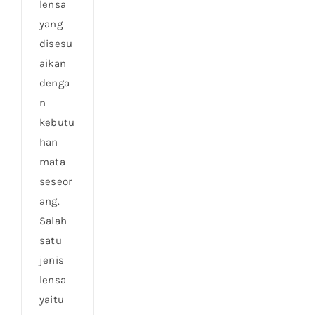
lensa
yang
disesu
aikan
denga
n
kebutu
han
mata
seseor
ang.
Salah
satu
jenis
lensa
yaitu