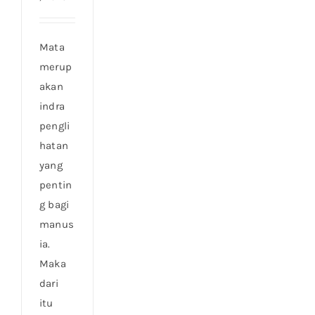
Mata
merup
akan
indra
pengli
hatan
yang
pentin
g bagi
manus
ia.
Maka
dari
itu