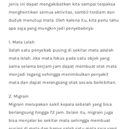
jenis ini dapat mengakibatkan kita sampai terpaksa
menghentikan semua aktivitas, sambil terdiam dan
duduk menutup mata. Oleh karena itu, kita perlu tahu
apa saja yang mungkin jadi penyebabnya:
1. Mata Lelah
Salah satu penyebab pusing di sekitar mata adalah
mata lelah. Jika mata fokus pada satu objek yang
sama selama berjam-jam dapat membuat otot mata
menjadi tegang sehingga menimbulkan penyakit
mata dan dapat merangsang otak secara berlebihan.
2. Migrain
Migrain merupakan sakit kepala sebelah yang bisa
berlangsung hingga 72 jam. Selain itu, migrain juga
bisa menjalar ke sekitar mata sehingga membuat
pusing di mata dan hanya salah satu mata saja yang