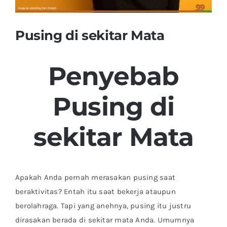
Pusing di sekitar Mata
Penyebab
Pusing di
sekitar Mata
Apakah Anda pernah merasakan pusing saat
beraktivitas? Entah itu saat bekerja ataupun
berolahraga. Tapi yang anehnya, pusing itu justru
dirasakan berada di sekitar mata Anda. Umumnya