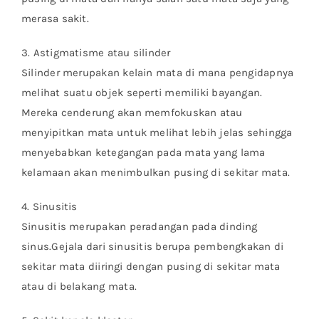
merasa sakit.
3. Astigmatisme atau silinder
Silinder merupakan kelain mata di mana pengidapnya
melihat suatu objek seperti memiliki bayangan.
Mereka cenderung akan memfokuskan atau
menyipitkan mata untuk melihat lebih jelas sehingga
menyebabkan ketegangan pada mata yang lama
kelamaan akan menimbulkan pusing di sekitar mata.
4. Sinusitis
Sinusitis merupakan peradangan pada dinding
sinus.Gejala dari sinusitis berupa pembengkakan di
sekitar mata diiringi dengan pusing di sekitar mata
atau di belakang mata.